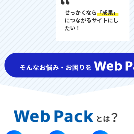
せっかくなら
「成果」
につながるサイトにし
たい！