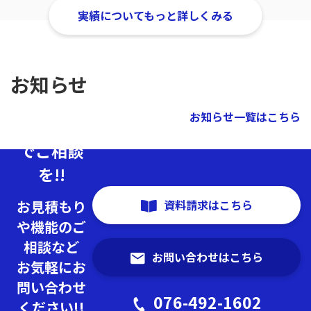
実績についてもっと詳しくみる
お知らせ
お知らせ一覧はこちら
まずは無料
でご相談
を!!
資料請求はこちら
お見積もり
や機能のご
相談など
お問い合わせはこちら
お気軽にお
問い合わせ
076-492-1602
ください!!