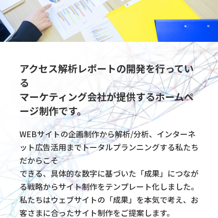
アクセス解析レポート
の開発を行ってい
る
マーケティング会社が提供するホームペ
ージ制作です。
WEBサイトの企画制作から解析/分析、インターネ
ット広告活用までトータルプランニングする私たち
だからこそ
できる、具体的な数字に基づいた「成果」につなが
る戦略からサイト制作をテンプレート化しました。
私たちはウェブサイトの「成果」を本気で考え、お
客さまに合ったサイト制作をご提案します。