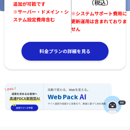
（税込）
追加が可能です
※サーバー・ドメイン・シ
※システムサポート費用に
ステム設定費用含む
更新運用は含まれておりま
せん
料金プランの詳細を見る