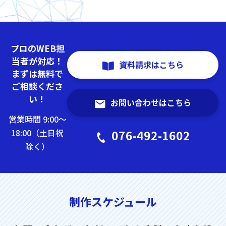
プロのWEB担
当者が対応！
資料請求はこちら
まずは無料で
ご相談くださ
い！
お問い合わせはこちら
営業時間 9:00～
18:00（土日祝
076-492-1602
除く）
制作スケジュール