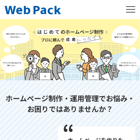
ホームページ制作・運用管理でお悩み・
お困りではありませんか？
ホームページを作りた